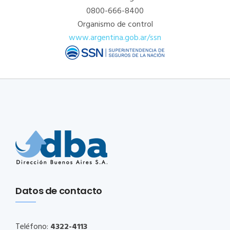
0800-666-8400
Organismo de control
www.argentina.gob.ar/ssn
Datos de contacto
Teléfono:
4322-4113