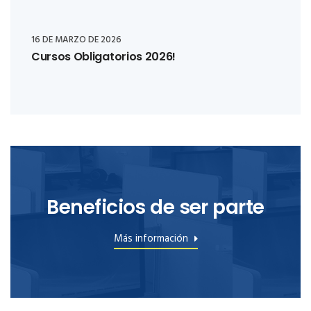
16 DE MARZO DE 2026
Cursos Obligatorios 2026!
Beneficios de ser parte
Más información