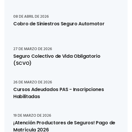
08 DE ABRIL DE 2026
Cobro de Siniestros Seguro Automotor
27 DE MARZO DE 2026
Seguro Colectivo de Vida Obligatorio
(SCVO)
26 DE MARZO DE 2026
Cursos Adeudados PAS - Inscripciones
Habilitadas
19 DE MARZO DE 2026
¡Atención Productores de Seguros! Pago de
Matrícula 2026