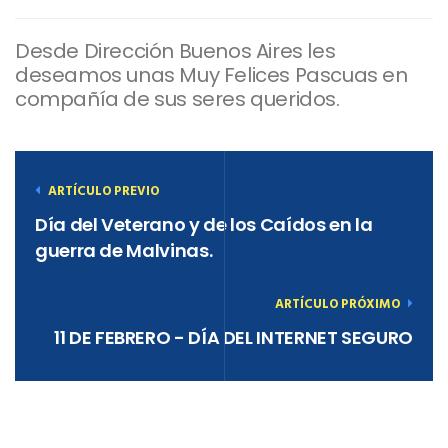
Desde Dirección Buenos Aires les
deseamos unas Muy Felices Pascuas en
compañía de sus seres queridos.
ARTÍCULO PREVIO
Día del Veterano y de los Caídos en la
guerra de Malvinas.
ARTÍCULO PRÓXIMO
11 DE FEBRERO - DÍA DEL INTERNET SEGURO