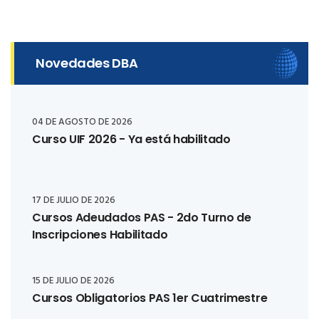
Novedades DBA
04 DE AGOSTO DE 2026
Curso UIF 2026 - Ya está habilitado
17 DE JULIO DE 2026
Cursos Adeudados PAS - 2do Turno de
Inscripciones Habilitado
15 DE JULIO DE 2026
Cursos Obligatorios PAS 1er Cuatrimestre