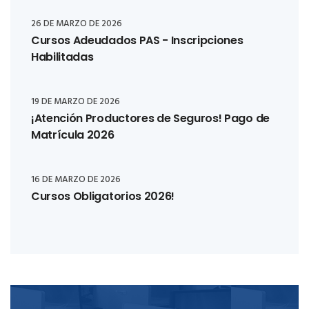
26 DE MARZO DE 2026
Cursos Adeudados PAS - Inscripciones
Habilitadas
19 DE MARZO DE 2026
¡Atención Productores de Seguros! Pago de
Matrícula 2026
16 DE MARZO DE 2026
Cursos Obligatorios 2026!