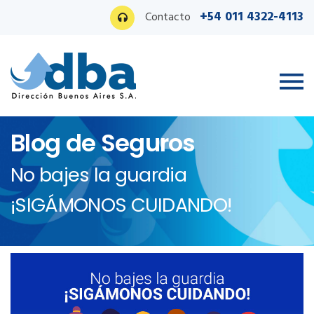
+54 011 4322-4113
Contacto
Blog de Seguros
No bajes la guardia
Ingreso PAS
¡SIGÁMONOS CUIDANDO!