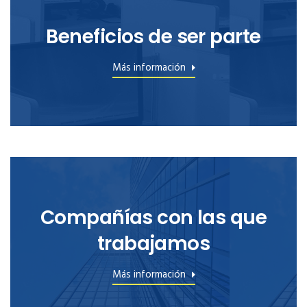
Beneficios de ser parte
Más información
Compañías con las que
trabajamos
Más información