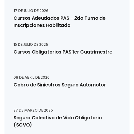
17 DE JULIO DE 2026
Cursos Adeudados PAS - 2do Turno de
Inscripciones Habilitado
15 DE JULIO DE 2026
Cursos Obligatorios PAS 1er Cuatrimestre
08 DE ABRIL DE 2026
Cobro de Siniestros Seguro Automotor
27 DE MARZO DE 2026
Seguro Colectivo de Vida Obligatorio
(SCVO)