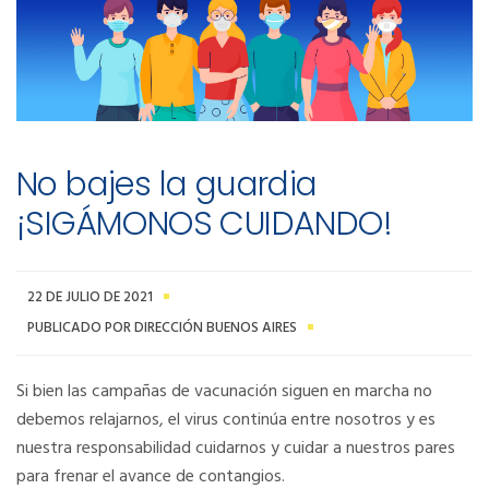
No bajes la guardia
¡SIGÁMONOS CUIDANDO!
22 DE JULIO DE 2021
PUBLICADO POR DIRECCIÓN BUENOS AIRES
Si bien las campañas de vacunación siguen en marcha no
debemos relajarnos, el virus continúa entre nosotros y es
nuestra responsabilidad cuidarnos y cuidar a nuestros pares
para frenar el avance de contangios.