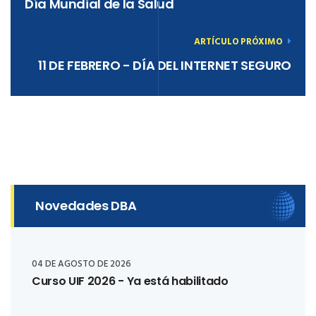
Día Mundial de la Salud
ARTÍCULO PRÓXIMO
11 DE FEBRERO - DÍA DEL INTERNET SEGURO
Novedades DBA
04 DE AGOSTO DE 2026
Curso UIF 2026 - Ya está habilitado