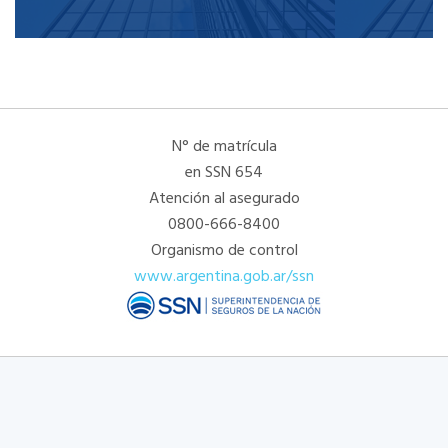
N° de matrícula
en SSN 654
Atención al asegurado
0800-666-8400
Organismo de control
www.argentina.gob.ar/ssn