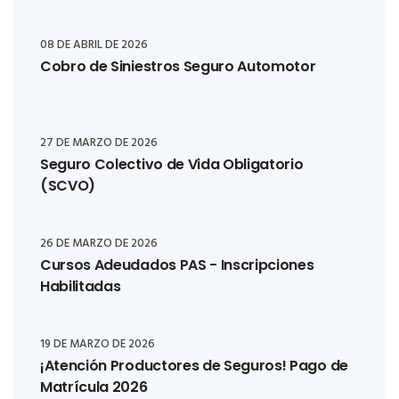
08 DE ABRIL DE 2026
Cobro de Siniestros Seguro Automotor
27 DE MARZO DE 2026
Seguro Colectivo de Vida Obligatorio
(SCVO)
26 DE MARZO DE 2026
Cursos Adeudados PAS - Inscripciones
Habilitadas
19 DE MARZO DE 2026
¡Atención Productores de Seguros! Pago de
Matrícula 2026