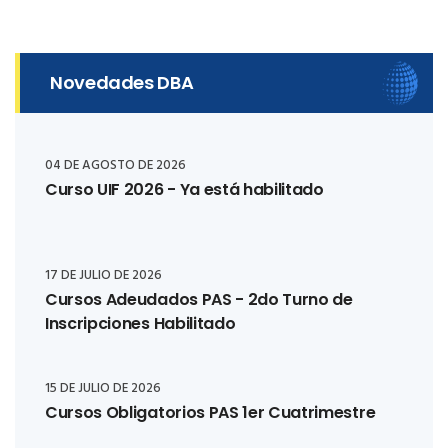
Novedades DBA
04 DE AGOSTO DE 2026
Curso UIF 2026 - Ya está habilitado
17 DE JULIO DE 2026
Cursos Adeudados PAS - 2do Turno de
Inscripciones Habilitado
15 DE JULIO DE 2026
Cursos Obligatorios PAS 1er Cuatrimestre