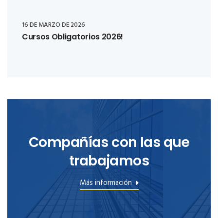
16 DE MARZO DE 2026
Cursos Obligatorios 2026!
Compañías con las que
trabajamos
Más información