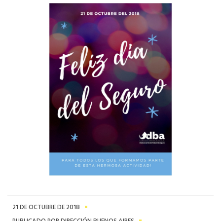
21 DE OCTUBRE DE 2018