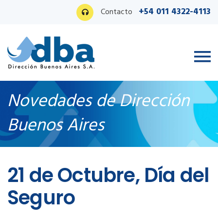
+54 011 4322-4113
Contacto
Novedades de Dirección
Buenos Aires
Ingreso PAS
21 de Octubre, Día del
Seguro