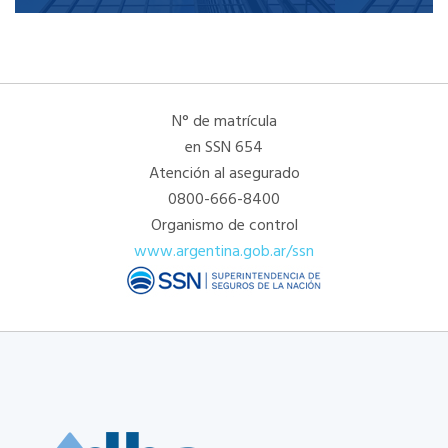
N° de matrícula
en SSN 654
Atención al asegurado
0800-666-8400
Organismo de control
www.argentina.gob.ar/ssn