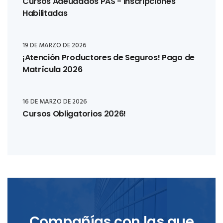
Cursos Adeudados PAS - Inscripciones
Habilitadas
19 DE MARZO DE 2026
¡Atención Productores de Seguros! Pago de
Matrícula 2026
16 DE MARZO DE 2026
Cursos Obligatorios 2026!
Compañías con las que