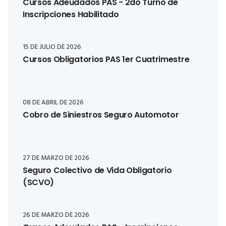
Cursos Adeudados PAS - 2do Turno de
Inscripciones Habilitado
15 DE JULIO DE 2026
Cursos Obligatorios PAS 1er Cuatrimestre
08 DE ABRIL DE 2026
Cobro de Siniestros Seguro Automotor
27 DE MARZO DE 2026
Seguro Colectivo de Vida Obligatorio
(SCVO)
26 DE MARZO DE 2026