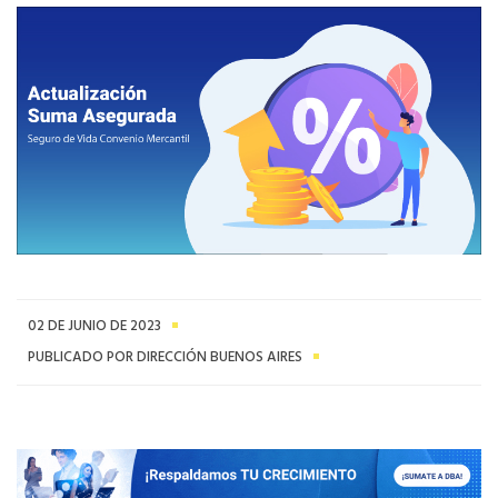
02 DE JUNIO DE 2023
PUBLICADO POR DIRECCIÓN BUENOS AIRES