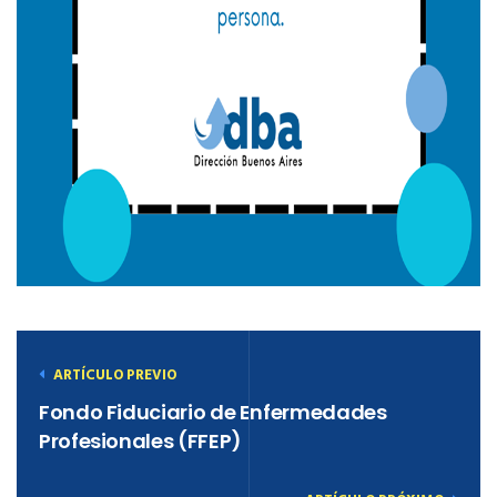
ARTÍCULO PREVIO
Fondo Fiduciario de Enfermedades
Profesionales (FFEP)