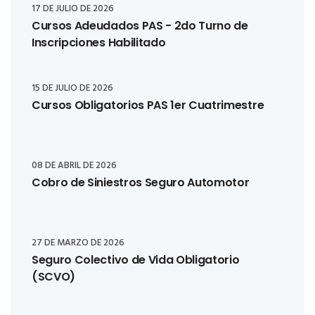
17 DE JULIO DE 2026
Cursos Adeudados PAS - 2do Turno de
Inscripciones Habilitado
15 DE JULIO DE 2026
Cursos Obligatorios PAS 1er Cuatrimestre
08 DE ABRIL DE 2026
Cobro de Siniestros Seguro Automotor
27 DE MARZO DE 2026
Seguro Colectivo de Vida Obligatorio
(SCVO)