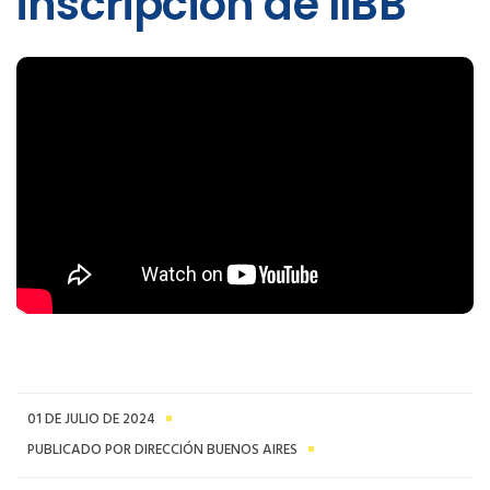
inscripción de IIBB
01 DE JULIO DE 2024
PUBLICADO POR DIRECCIÓN BUENOS AIRES