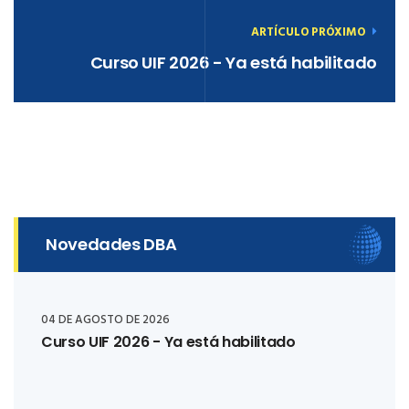
ARTÍCULO PRÓXIMO
Curso UIF 2026 - Ya está habilitado
Novedades DBA
04 DE AGOSTO DE 2026
Curso UIF 2026 - Ya está habilitado