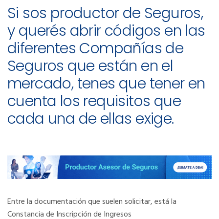
Si sos productor de Seguros,
y querés abrir códigos en las
diferentes Compañías de
Seguros que están en el
mercado, tenes que tener en
cuenta los requisitos que
cada una de ellas exige.
Entre la documentación que suelen solicitar, está la
Constancia de Inscripción de Ingresos