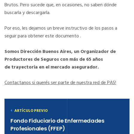
Brutos. Pero sucede que, en ocasiones, no saben dónde
buscarla y descargarla.
Por eso, les dejamos un breve instructivo de los pasos a
seguir para obtener este documento .
Somos Dirección Buenos Aires, un Organizador de
Productores de Seguros con más de 65 años
de trayectoria en el mercado asegurador.
Contactanos si querés ser parte de nuestra red de PAS!
ARTÍCULO PREVIO
Fondo Fiduciario de Enfermedades
Profesionales (FFEP)