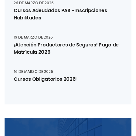
26 DE MARZO DE 2026
Cursos Adeudados PAS - Inscripciones
Habilitadas
19 DE MARZO DE 2026
¡Atención Productores de Seguros! Pago de
Matrícula 2026
16 DE MARZO DE 2026
Cursos Obligatorios 2026!