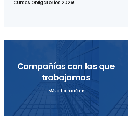
Cursos Obligatorios 2026!
Compañías con las que
trabajamos
Más información