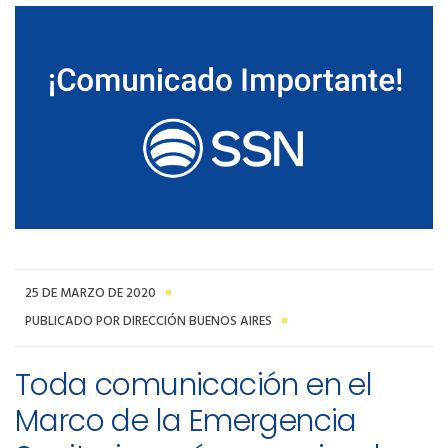
25 DE MARZO DE 2020
PUBLICADO POR DIRECCIÓN BUENOS AIRES
Toda comunicación en el
Marco de la Emergencia