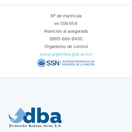
N° de matrícula
en SSN 654
Atención al asegurado
0800-666-8400
Organismo de control
www.argentina.gob.ar/ssn