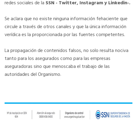
redes sociales de la
SSN - Twitter, Instagram y Linkedin-.
Se aclara que no existe ninguna información fehaciente que
circule a través de otros canales y que la única información
verídica es la proporcionada por las fuentes competentes.
La propagación de contenidos falsos, no solo resulta nociva
tanto para los asegurados como para las empresas
aseguradoras sino que menoscaba el trabajo de las
autoridades del Organismo.