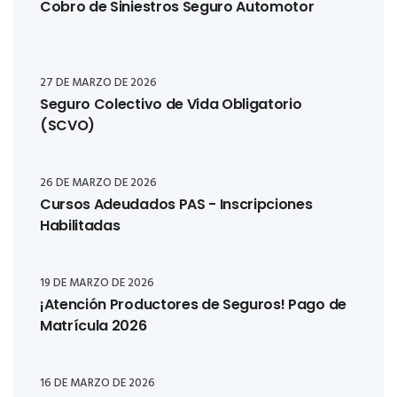
Cobro de Siniestros Seguro Automotor
27 DE MARZO DE 2026
Seguro Colectivo de Vida Obligatorio
(SCVO)
26 DE MARZO DE 2026
Cursos Adeudados PAS - Inscripciones
Habilitadas
19 DE MARZO DE 2026
¡Atención Productores de Seguros! Pago de
Matrícula 2026
16 DE MARZO DE 2026