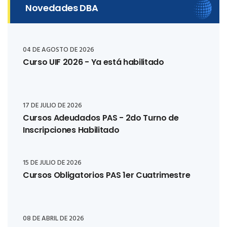
Novedades DBA
04 DE AGOSTO DE 2026
Curso UIF 2026 - Ya está habilitado
17 DE JULIO DE 2026
Cursos Adeudados PAS - 2do Turno de
Inscripciones Habilitado
15 DE JULIO DE 2026
Cursos Obligatorios PAS 1er Cuatrimestre
08 DE ABRIL DE 2026