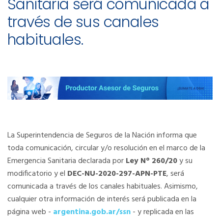
Sanitaria será comunicada a
través de sus canales
habituales.
La Superintendencia de Seguros de la Nación informa que
toda comunicación, circular y/o resolución en el marco de la
Emergencia Sanitaria declarada por
Ley N° 260/20
y su
modificatorio y el
DEC-NU-2020-297-APN-PTE
, será
comunicada a través de los canales habituales. Asimismo,
cualquier otra información de interés será publicada en la
página web -
argentina.gob.ar/ssn
- y replicada en las