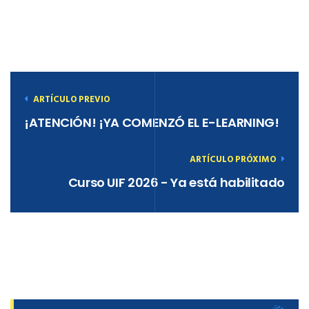
ARTÍCULO PREVIO
¡ATENCIÓN! ¡YA COMENZÓ EL E-LEARNING!
ARTÍCULO PRÓXIMO
Curso UIF 2026 - Ya está habilitado