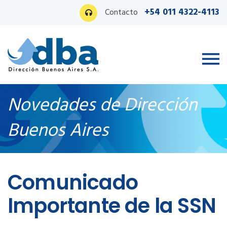
+54 011 4322-4113
Contacto
Novedades de Dirección
Buenos Aires
Ingreso PAS
Comunicado
Importante de la SSN