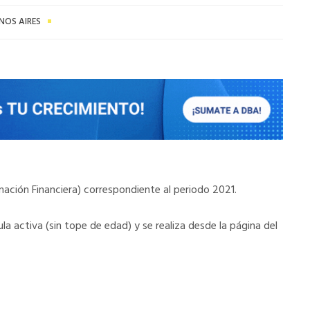
NOS AIRES
rmación Financiera) correspondiente al periodo 2021.
la activa (sin tope de edad) y se realiza desde la página del