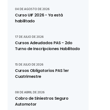
04 DE AGOSTO DE 2026
Curso UIF 2026 - Ya está
habilitado
17 DE JULIO DE 2026
Cursos Adeudados PAS - 2do
Turno de Inscripciones Habilitado
15 DE JULIO DE 2026
Cursos Obligatorios PAS 1er
Cuatrimestre
08 DE ABRIL DE 2026
Cobro de Siniestros Seguro
Automotor