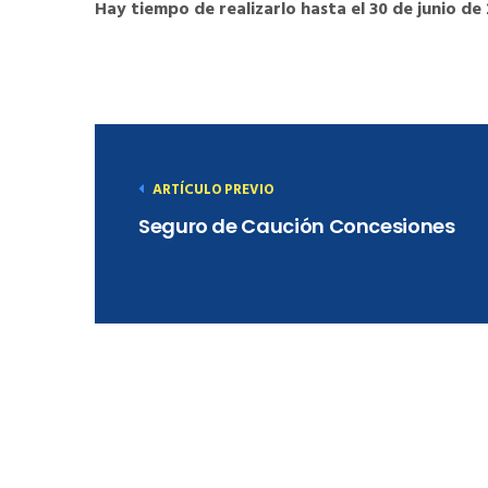
Hay tiempo de realizarlo hasta el 30 de junio de
ARTÍCULO PREVIO
Seguro de Caución Concesiones