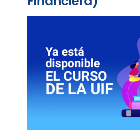
Financiera)