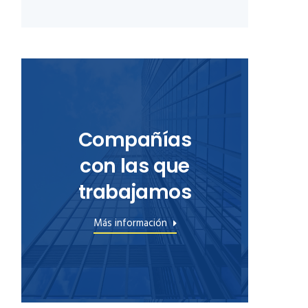
Compañías
con las que
trabajamos
Más información