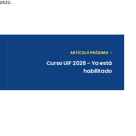
 2022.
ARTÍCULO PRÓXIMO
Curso UIF 2026 - Ya está
habilitado