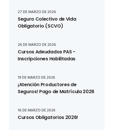
27 DE MARZO DE 2026
Seguro Colectivo de Vida
Obligatorio (SCVO)
26 DE MARZO DE 2026
Cursos Adeudados PAS -
Inscripciones Habilitadas
19 DE MARZO DE 2026
¡Atención Productores de
Seguros! Pago de Matrícula 2026
16 DE MARZO DE 2026
Cursos Obligatorios 2026!