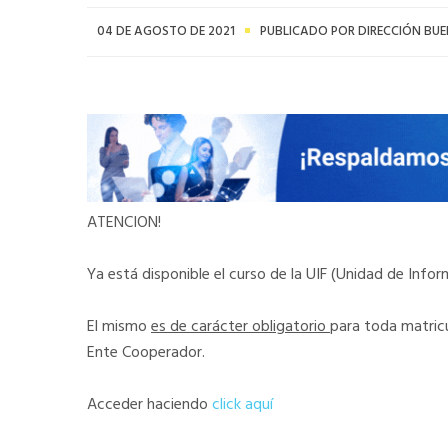
04 DE AGOSTO DE 2021
PUBLICADO POR DIRECCIÓN BUE
ATENCION!
Ya está disponible el curso de la UIF (Unidad de Info
El mismo
es de carácter obligatorio
para toda matricu
Ente Cooperador.
Acceder haciendo
click aquí