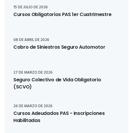
15 DE JULIO DE 2026
Cursos Obligatorios PAS 1er Cuatrimestre
08 DE ABRIL DE 2026
Cobro de Siniestros Seguro Automotor
27 DE MARZO DE 2026
Seguro Colectivo de Vida Obligatorio
(SCVO)
26 DE MARZO DE 2026
Cursos Adeudados PAS - Inscripciones
Habilitadas