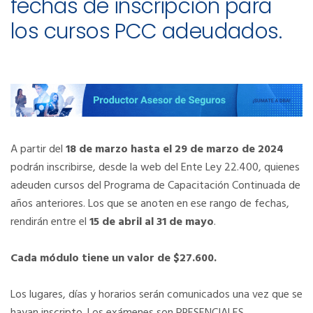
fechas de inscripción para
los cursos PCC adeudados.
A partir del
18 de marzo hasta el 29 de marzo de 2024
podrán inscribirse, desde la web del Ente Ley 22.400, quienes
adeuden cursos del Programa de Capacitación Continuada de
años anteriores. Los que se anoten en ese rango de fechas,
rendirán entre el
15 de abril al 31 de mayo
.
Cada módulo tiene un valor de $27.600.
Los lugares, días y horarios serán comunicados una vez que se