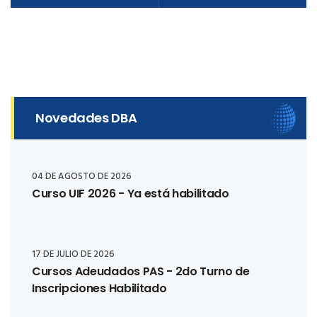
Novedades DBA
04 DE AGOSTO DE 2026
Curso UIF 2026 - Ya está habilitado
17 DE JULIO DE 2026
Cursos Adeudados PAS - 2do Turno de
Inscripciones Habilitado