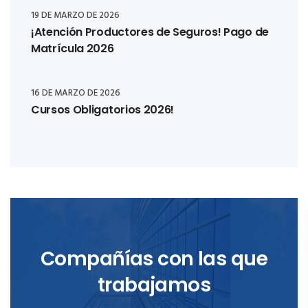
19 DE MARZO DE 2026
¡Atención Productores de Seguros! Pago de
Matrícula 2026
16 DE MARZO DE 2026
Cursos Obligatorios 2026!
Compañías con las que
trabajamos