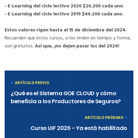
- E-Learning del ciclo lectivo 2020 $26.200 cada uno.
- E-Learning del ciclo lectivo 2019 $46.200 cada uno.
Estos valores rigen hasta el 15 de diciembre del 2024.
Recuerden que estos cursos, si los rinden en tiempo y forma,
son gratuitos.
Así que, ¡no dejen pasar los del 2024!
ARTÍCULO PREVIO
¿Qué es el Sistema GDE CLOUD y cómo
beneficia a los Productores de Seguros?
ARTÍCULO PRÓXIMO
Curso UIF 2026 - Ya está habilitado