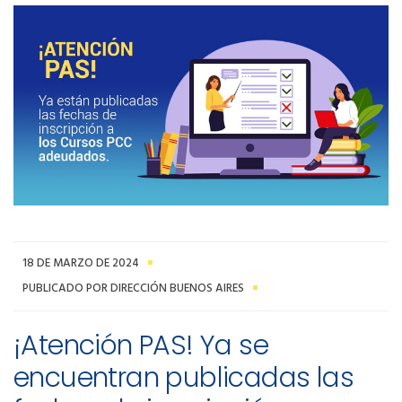
18 DE MARZO DE 2024
PUBLICADO POR DIRECCIÓN BUENOS AIRES
¡Atención PAS! Ya se
encuentran publicadas las