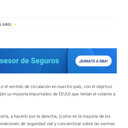
 AIRES
 el sentido de circulación en nuestro país, con el objetivo
s (en su mayoría importados de EEUU) que tenían el volante a
terra, a hacerlo por la derecha, (como en la mayoría de los
condiciones de seguridad vial y concientizar sobre las normas