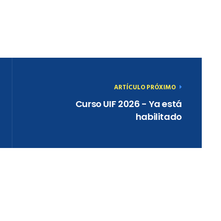
ARTÍCULO PRÓXIMO
Curso UIF 2026 - Ya está
habilitado