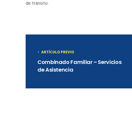
de tránsito.
ARTÍCULO PREVIO
Combinado Familiar – Servicios
de Asistencia