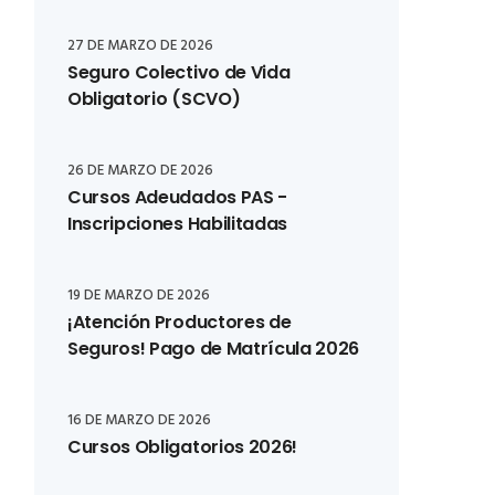
27 DE MARZO DE 2026
Seguro Colectivo de Vida
Obligatorio (SCVO)
26 DE MARZO DE 2026
Cursos Adeudados PAS -
Inscripciones Habilitadas
19 DE MARZO DE 2026
¡Atención Productores de
Seguros! Pago de Matrícula 2026
16 DE MARZO DE 2026
Cursos Obligatorios 2026!