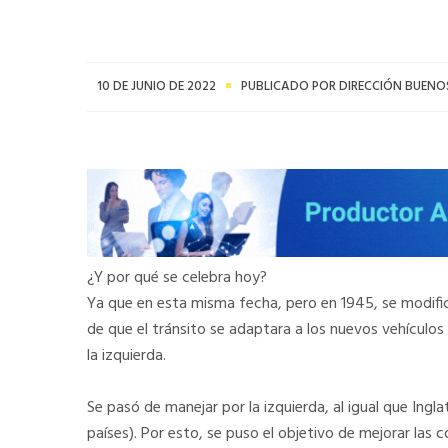
10 DE JUNIO DE 2022
PUBLICADO POR DIRECCIÓN BUENOS
¿Y por qué se celebra hoy?
Ya que en esta misma fecha, pero en 1945, se modificó
de que el tránsito se adaptara a los nuevos vehículo
la izquierda.
Se pasó de manejar por la izquierda, al igual que Ingla
países). Por esto, se puso el objetivo de mejorar las 