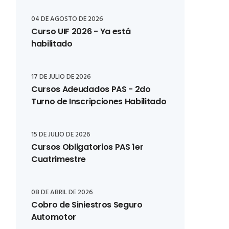
04 DE AGOSTO DE 2026
Curso UIF 2026 - Ya está
habilitado
17 DE JULIO DE 2026
Cursos Adeudados PAS - 2do
Turno de Inscripciones Habilitado
15 DE JULIO DE 2026
Cursos Obligatorios PAS 1er
Cuatrimestre
08 DE ABRIL DE 2026
Cobro de Siniestros Seguro
Automotor