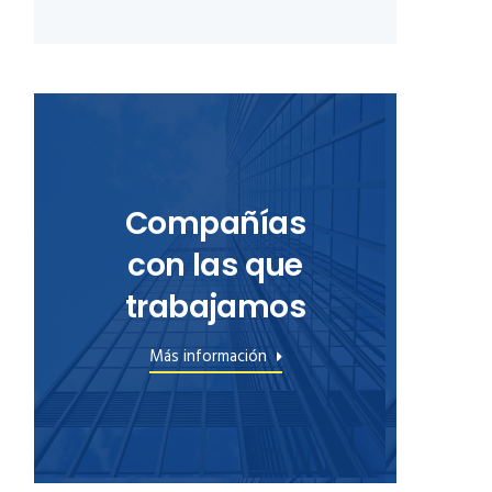
Compañías
con las que
trabajamos
Más información