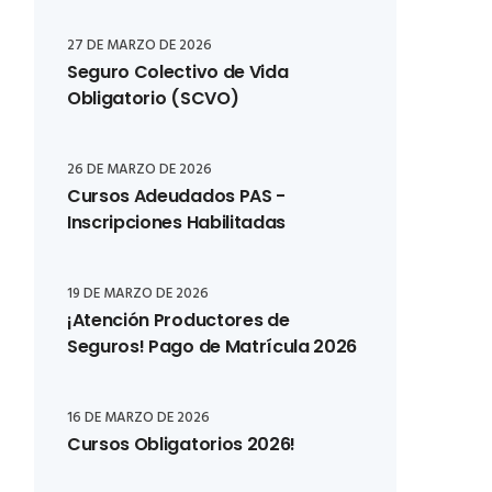
27 DE MARZO DE 2026
Seguro Colectivo de Vida
Obligatorio (SCVO)
26 DE MARZO DE 2026
Cursos Adeudados PAS -
Inscripciones Habilitadas
19 DE MARZO DE 2026
¡Atención Productores de
Seguros! Pago de Matrícula 2026
16 DE MARZO DE 2026
Cursos Obligatorios 2026!