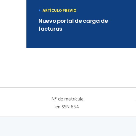
ARTÍCULO PREVIO
Nuevo portal de carga de
facturas
N° de matrícula
en SSN 654