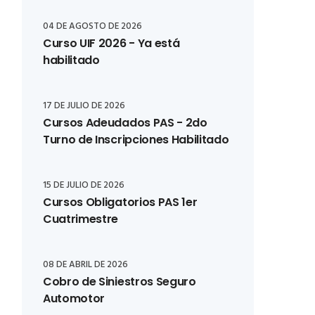
04 DE AGOSTO DE 2026
Curso UIF 2026 - Ya está
habilitado
17 DE JULIO DE 2026
Cursos Adeudados PAS - 2do
Turno de Inscripciones Habilitado
15 DE JULIO DE 2026
Cursos Obligatorios PAS 1er
Cuatrimestre
08 DE ABRIL DE 2026
Cobro de Siniestros Seguro
Automotor