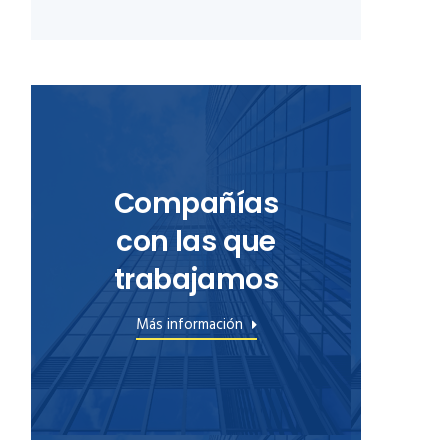
Compañías
con las que
trabajamos
Más información