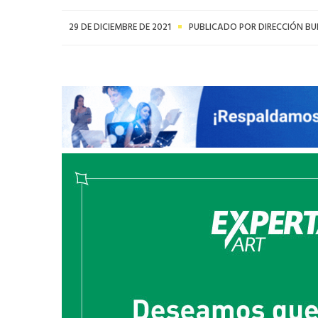
29 DE DICIEMBRE DE 2021
PUBLICADO POR DIRECCIÓN BU