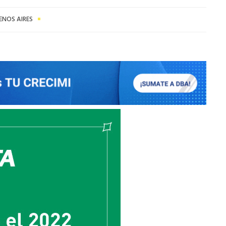
ENOS AIRES