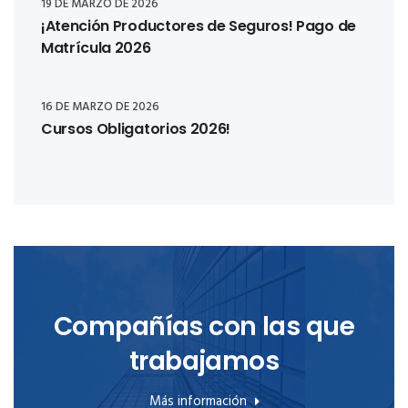
19 DE MARZO DE 2026
¡Atención Productores de Seguros! Pago de
Matrícula 2026
16 DE MARZO DE 2026
Cursos Obligatorios 2026!
Compañías con las que
trabajamos
Más información