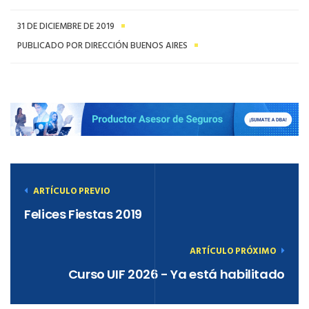
31 DE DICIEMBRE DE 2019
PUBLICADO POR DIRECCIÓN BUENOS AIRES
ARTÍCULO PREVIO
Felices Fiestas 2019
ARTÍCULO PRÓXIMO
Curso UIF 2026 - Ya está habilitado