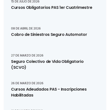
15 DE JULIO DE 2026
Cursos Obligatorios PAS 1er Cuatrimestre
08 DE ABRIL DE 2026
Cobro de Siniestros Seguro Automotor
27 DE MARZO DE 2026
Seguro Colectivo de Vida Obligatorio
(SCVO)
26 DE MARZO DE 2026
Cursos Adeudados PAS - Inscripciones
Habilitadas