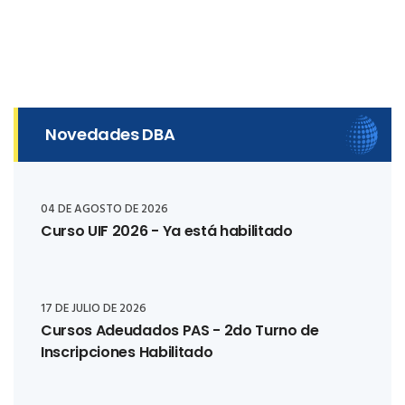
Novedades DBA
04 DE AGOSTO DE 2026
Curso UIF 2026 - Ya está habilitado
17 DE JULIO DE 2026
Cursos Adeudados PAS - 2do Turno de
Inscripciones Habilitado