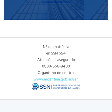
N° de matrícula
en SSN 654
Atención al asegurado
0800-666-8400
Organismo de control
www.argentina.gob.ar/ssn