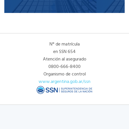
N° de matrícula
en SSN 654
Atención al asegurado
0800-666-8400
Organismo de control
www.argentina.gob.ar/ssn