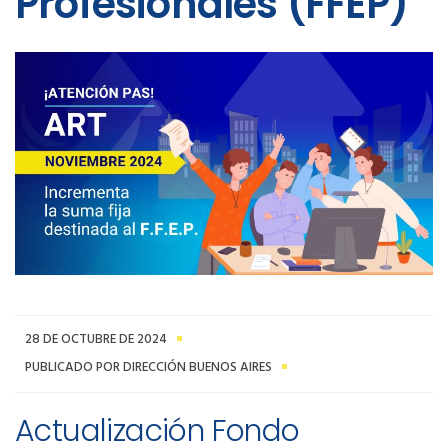
Profesionales (FFEP)
28 DE OCTUBRE DE 2024
PUBLICADO POR DIRECCIÓN BUENOS AIRES
Actualización Fondo