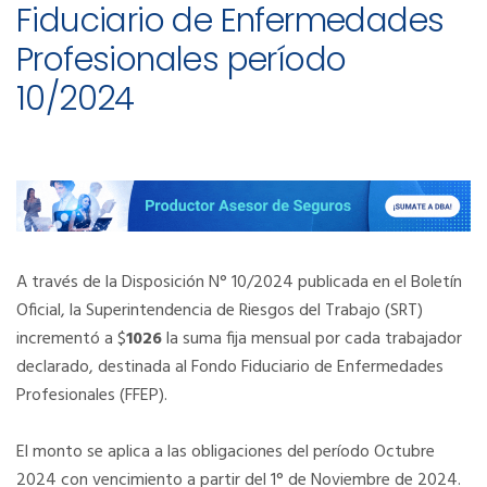
Fiduciario de Enfermedades
Profesionales período
10/2024
A través de la Disposición N° 10/2024 publicada en el Boletín
Oficial, la Superintendencia de Riesgos del Trabajo (SRT)
incrementó a $
1026
la suma fija mensual por cada trabajador
declarado, destinada al Fondo Fiduciario de Enfermedades
Profesionales (FFEP).
El monto se aplica a las obligaciones del período Octubre
2024 con vencimiento a partir del 1° de Noviembre de 2024.