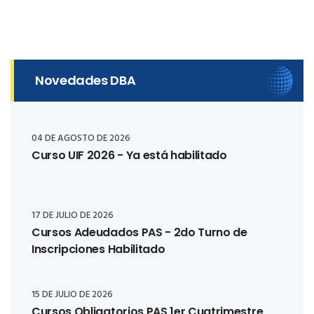
Novedades DBA
04 DE AGOSTO DE 2026
Curso UIF 2026 - Ya está habilitado
17 DE JULIO DE 2026
Cursos Adeudados PAS - 2do Turno de
Inscripciones Habilitado
15 DE JULIO DE 2026
Cursos Obligatorios PAS 1er Cuatrimestre