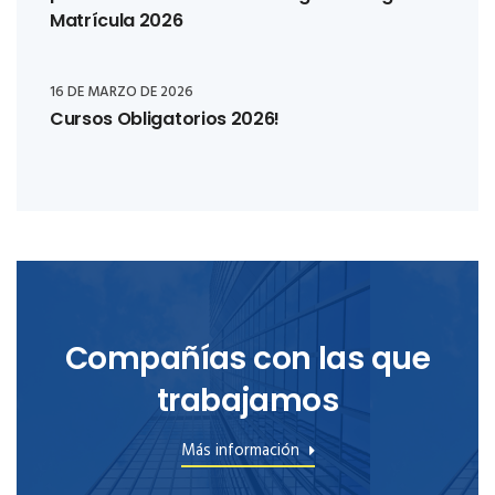
Matrícula 2026
16 DE MARZO DE 2026
Cursos Obligatorios 2026!
Compañías con las que
trabajamos
Más información