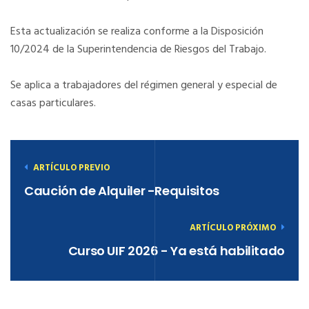
Esta actualización se realiza conforme a la Disposición
10/2024 de la Superintendencia de Riesgos del Trabajo.
Se aplica a trabajadores del régimen general y especial de
casas particulares.
ARTÍCULO PREVIO
Caución de Alquiler -Requisitos
ARTÍCULO PRÓXIMO
Curso UIF 2026 - Ya está habilitado