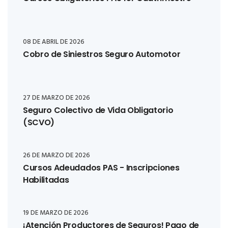
08 DE ABRIL DE 2026
Cobro de Siniestros Seguro Automotor
27 DE MARZO DE 2026
Seguro Colectivo de Vida Obligatorio
(SCVO)
26 DE MARZO DE 2026
Cursos Adeudados PAS - Inscripciones
Habilitadas
19 DE MARZO DE 2026
¡Atención Productores de Seguros! Pago de