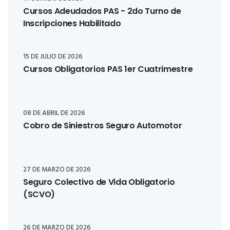
Cursos Adeudados PAS - 2do Turno de
Inscripciones Habilitado
15 DE JULIO DE 2026
Cursos Obligatorios PAS 1er Cuatrimestre
08 DE ABRIL DE 2026
Cobro de Siniestros Seguro Automotor
27 DE MARZO DE 2026
Seguro Colectivo de Vida Obligatorio
(SCVO)
26 DE MARZO DE 2026