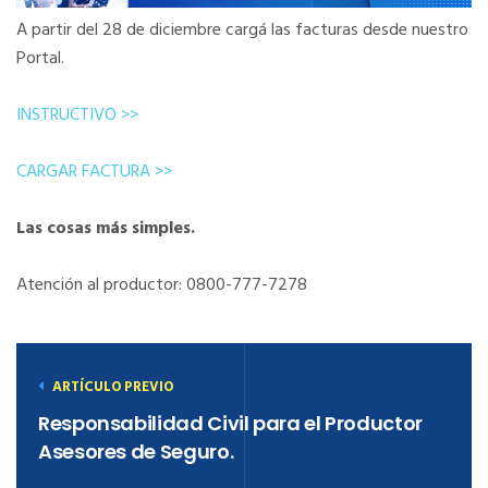
A partir del 28 de diciembre cargá las facturas desde nuestro
Portal.
INSTRUCTIVO >>
CARGAR FACTURA >>
Las cosas más simples.
Atención al productor: 0800-777-7278
ARTÍCULO PREVIO
Responsabilidad Civil para el Productor
Asesores de Seguro.