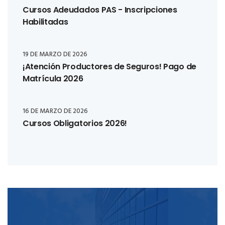
Cursos Adeudados PAS - Inscripciones
Habilitadas
19 DE MARZO DE 2026
¡Atención Productores de Seguros! Pago de
Matrícula 2026
16 DE MARZO DE 2026
Cursos Obligatorios 2026!