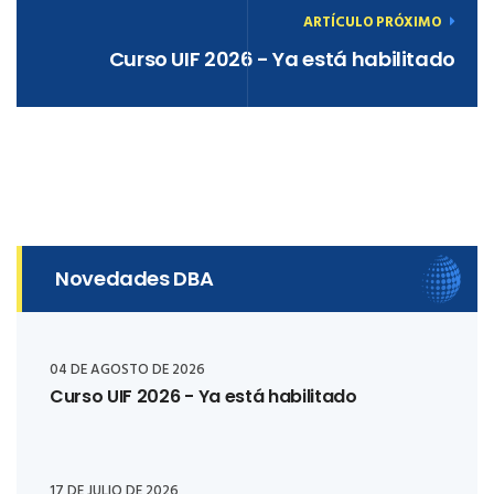
ARTÍCULO PRÓXIMO
Curso UIF 2026 - Ya está habilitado
Novedades DBA
04 DE AGOSTO DE 2026
Curso UIF 2026 - Ya está habilitado
17 DE JULIO DE 2026