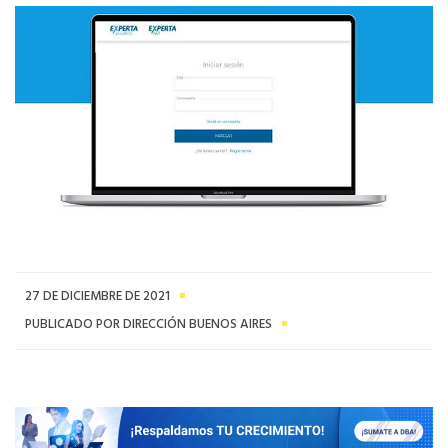
27 DE DICIEMBRE DE 2021
PUBLICADO POR DIRECCIÓN BUENOS AIRES