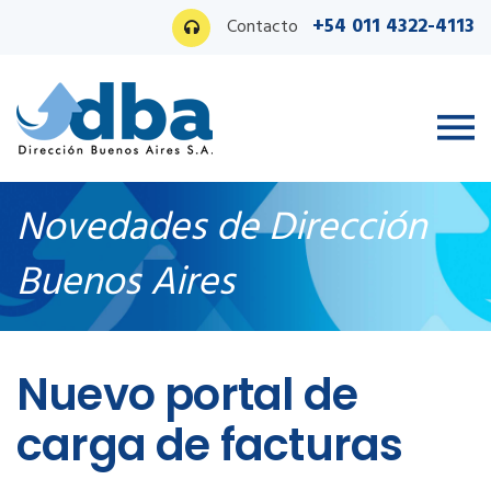
+54 011 4322-4113
Contacto
Novedades de Dirección
Buenos Aires
Ingreso PAS
Nuevo portal de
carga de facturas