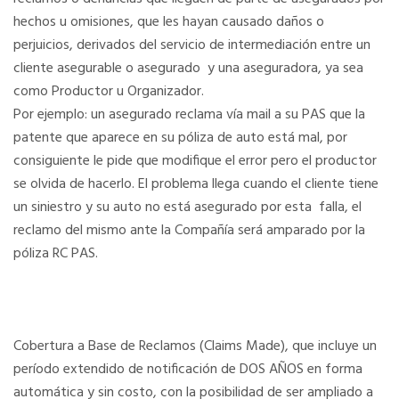
hechos u omisiones, que les hayan causado daños o
perjuicios, derivados del servicio de intermediación entre un
cliente asegurable o asegurado y una aseguradora, ya sea
como Productor u Organizador.
Por ejemplo: un asegurado reclama vía mail a su PAS que la
patente que aparece en su póliza de auto está mal, por
consiguiente le pide que modifique el error pero el productor
se olvida de hacerlo. El problema llega cuando el cliente tiene
un siniestro y su auto no está asegurado por esta falla, el
reclamo del mismo ante la Compañía será amparado por la
póliza RC PAS.
Cobertura a Base de Reclamos (Claims Made), que incluye un
período extendido de notificación de DOS AÑOS en forma
automática y sin costo, con la posibilidad de ser ampliado a