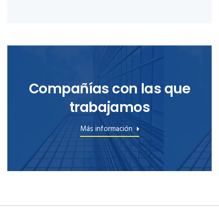
Compañías con las que
trabajamos
Más información