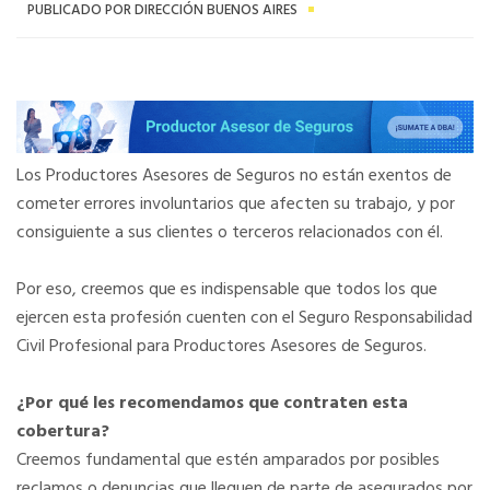
PUBLICADO POR DIRECCIÓN BUENOS AIRES
Los Productores Asesores de Seguros no están exentos de
cometer errores involuntarios que afecten su trabajo, y por
consiguiente a sus clientes o terceros relacionados con él.
Por eso, creemos que es indispensable que todos los que
ejercen esta profesión cuenten con el Seguro Responsabilidad
Civil Profesional para Productores Asesores de Seguros.
¿Por qué les recomendamos que contraten esta
cobertura?
Creemos fundamental que estén amparados por posibles
reclamos o denuncias que lleguen de parte de asegurados por