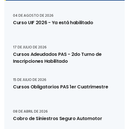
04 DE AGOSTO DE 2026
Curso UIF 2026 - Ya está habilitado
17 DE JULIO DE 2026
Cursos Adeudados PAS - 2do Turno de
Inscripciones Habilitado
15 DE JULIO DE 2026
Cursos Obligatorios PAS 1er Cuatrimestre
08 DE ABRIL DE 2026
Cobro de Siniestros Seguro Automotor