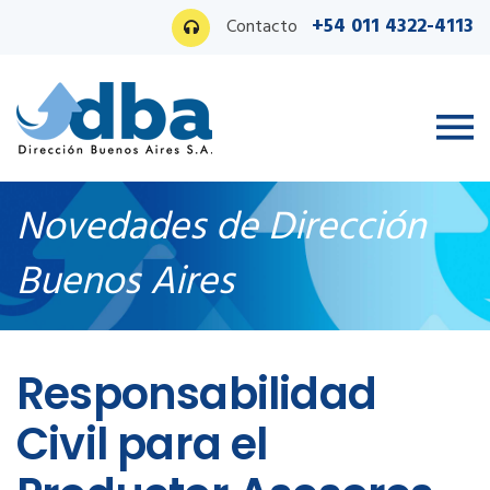
+54 011 4322-4113
Contacto
Novedades de Dirección
Buenos Aires
Ingreso PAS
Responsabilidad
Civil para el