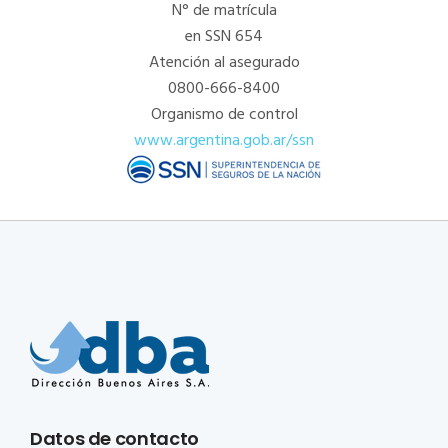
N° de matrícula
en SSN 654
Atención al asegurado
0800-666-8400
Organismo de control
www.argentina.gob.ar/ssn
Datos de contacto