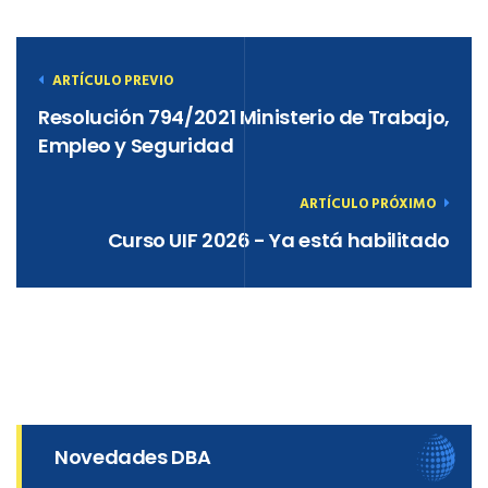
ARTÍCULO PREVIO
Resolución 794/2021 Ministerio de Trabajo,
Empleo y Seguridad
ARTÍCULO PRÓXIMO
Curso UIF 2026 - Ya está habilitado
Novedades DBA