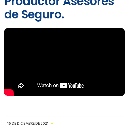
Productor Asesores
de Seguro.
16 DE DICIEMBRE DE 2021