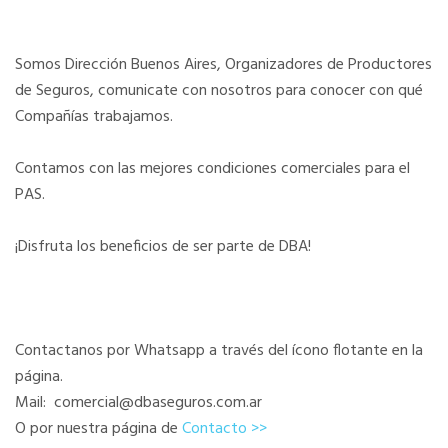
Somos Dirección Buenos Aires, Organizadores de Productores
de Seguros, comunicate con nosotros para conocer con qué
Compañías trabajamos.
Contamos con las mejores condiciones comerciales para el
PAS.
¡Disfruta los beneficios de ser parte de DBA!
Contactanos por Whatsapp a través del ícono flotante en la
página.
Mail: comercial@dbaseguros.com.ar
O por nuestra página de
Contacto >>