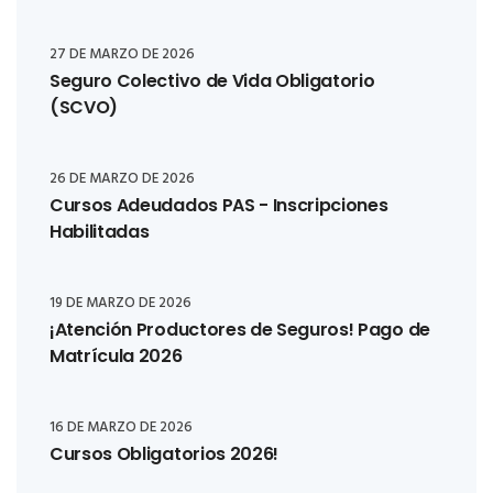
27 DE MARZO DE 2026
Seguro Colectivo de Vida Obligatorio
(SCVO)
26 DE MARZO DE 2026
Cursos Adeudados PAS - Inscripciones
Habilitadas
19 DE MARZO DE 2026
¡Atención Productores de Seguros! Pago de
Matrícula 2026
16 DE MARZO DE 2026
Cursos Obligatorios 2026!