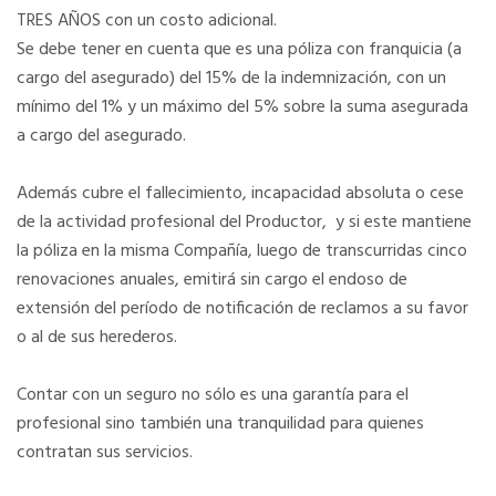
TRES AÑOS con un costo adicional.
Se debe tener en cuenta que es una póliza con franquicia (a
cargo del asegurado) del 15% de la indemnización, con un
mínimo del 1% y un máximo del 5% sobre la suma asegurada
a cargo del asegurado.
Además cubre el fallecimiento, incapacidad absoluta o cese
de la actividad profesional del Productor, y si este mantiene
la póliza en la misma Compañía, luego de transcurridas cinco
renovaciones anuales, emitirá sin cargo el endoso de
extensión del período de notificación de reclamos a su favor
o al de sus herederos.
Contar con un seguro no sólo es una garantía para el
profesional sino también una tranquilidad para quienes
contratan sus servicios.