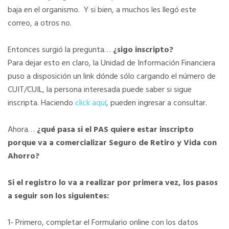
baja en el organismo. Y si bien, a muchos les llegó este
correo, a otros no.
Entonces surgió la pregunta…
¿sigo inscripto?
Para dejar esto en claro, la Unidad de Información Financiera
puso a disposición un link dónde sólo cargando el número de
CUIT/CUIL, la persona interesada puede saber si sigue
inscripta. Haciendo
click aquí
, pueden ingresar a consultar.
Ahora…
¿qué pasa si el PAS quiere estar inscripto
porque va a comercializar Seguro de Retiro y Vida con
Ahorro?
Si el registro lo va a realizar por primera vez, los pasos
a seguir son los siguientes:
1- Primero, completar el Formulario online con los datos