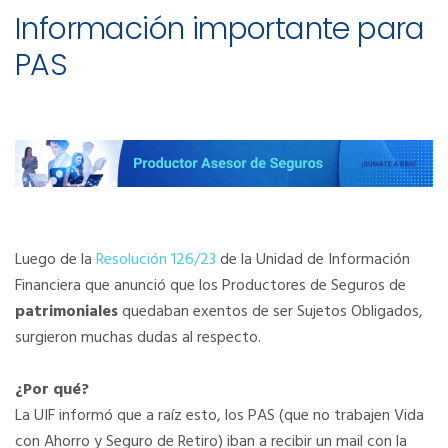
Información importante para
PAS
Luego de la
Resolución 126/23
de la Unidad de Información
Financiera que anunció que los Productores de Seguros de
patrimoniales
quedaban exentos de ser Sujetos Obligados,
surgieron muchas dudas al respecto.
¿Por qué?
La UIF informó que a raíz esto, los PAS (que no trabajen Vida
con Ahorro y Seguro de Retiro) iban a recibir un mail con la