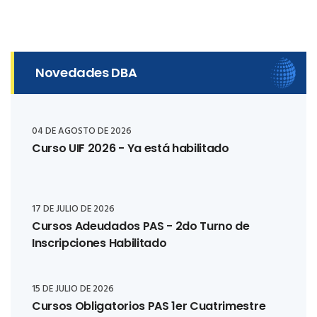
Novedades DBA
04 DE AGOSTO DE 2026
Curso UIF 2026 - Ya está habilitado
17 DE JULIO DE 2026
Cursos Adeudados PAS - 2do Turno de
Inscripciones Habilitado
15 DE JULIO DE 2026
Cursos Obligatorios PAS 1er Cuatrimestre