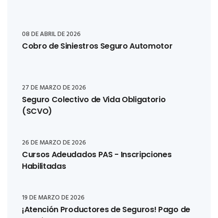
08 DE ABRIL DE 2026
Cobro de Siniestros Seguro Automotor
27 DE MARZO DE 2026
Seguro Colectivo de Vida Obligatorio
(SCVO)
26 DE MARZO DE 2026
Cursos Adeudados PAS - Inscripciones
Habilitadas
19 DE MARZO DE 2026
¡Atención Productores de Seguros! Pago de