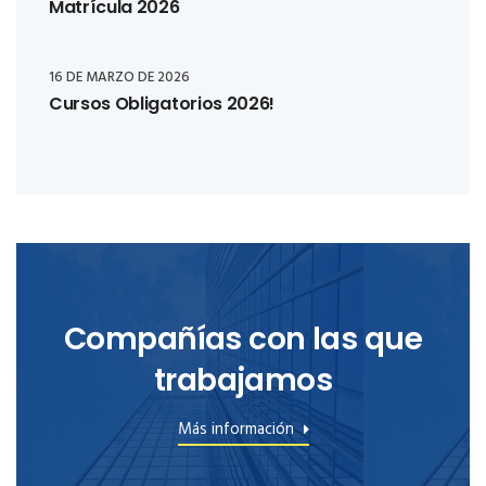
Matrícula 2026
16 DE MARZO DE 2026
Cursos Obligatorios 2026!
Compañías con las que
trabajamos
Más información