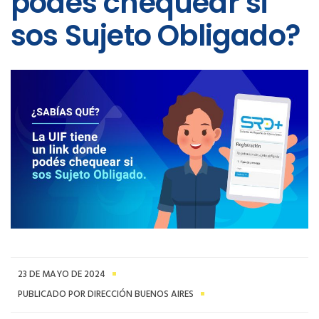
podes chequear si
sos Sujeto Obligado?
23 DE MAYO DE 2024
PUBLICADO POR DIRECCIÓN BUENOS AIRES