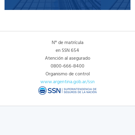
N° de matrícula
en SSN 654
Atención al asegurado
0800-666-8400
Organismo de control
www.argentina.gob.ar/ssn