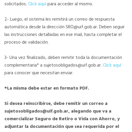
solicitados.
Click aquí
para acceder al mismo.
2- Luego, el sistema les remitirá un correo de respuesta
automática desde la dirección SRO@uif.gob.ar. Deben seguir
las instrucciones detalladas en ese mail, hasta completar el
proceso de validación.
3- Una vez finalizado, deben remitir toda la documentación
complementaria* a sujetosobligados@uif.gob.ar.
Click aquí
para conocer que necesitan enviar.
*La misma debe estar en formato PDF.
Si desea reinscribirse, debe remitir un correo a
sujetosobligados@uif.gob.ar, alegando que va a
comercializar Seguro de Retiro o Vida con Ahorro, y
adjuntar la documentación que sea requerida por el