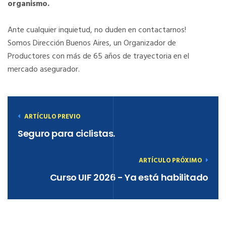
organismo.
Ante cualquier inquietud, no duden en contactarnos!
Somos Dirección Buenos Aires, un Organizador de
Productores con más de 65 años de trayectoria en el
mercado asegurador.
ARTÍCULO PREVIO
Seguro para ciclistas.
ARTÍCULO PRÓXIMO
Curso UIF 2026 - Ya está habilitado