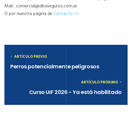
Mail: comercial@dbaseguros.com.ar
O por nuestra página de
Contacto >>
ARTÍCULO PREVIO
Perros potencialmente peligrosos
ARTÍCULO PRÓXIMO
Curso UIF 2026 - Ya está habilitado