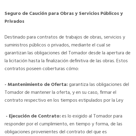
Seguro de Caución para Obras y Servicios Públicos y
Privados
Destinado para contratos de trabajos de obras, servicios y
suministros públicos o privados, mediante el cual se
garantizan las obligaciones del Tomador desde la apertura de
la licitación hasta la finalización definitiva de las obras. Estos
contratos poseen coberturas cómo:
- Mantenimiento de Oferta:
garantiza las obligaciones del
Tomador de mantener la oferta, y en su caso, firmar el
contrato respectivo en los tiempos estipulados por la Ley
- Ejecución de Contrato:
es lo exigido al Tomador para
responder por el cumplimiento, en tiempo y forma, de las
obligaciones provenientes del contrato del que es