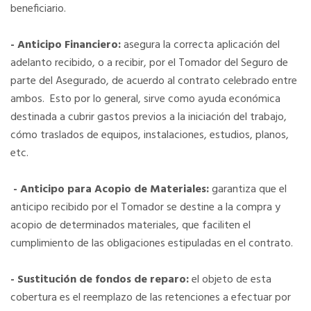
beneficiario.
- Anticipo Financiero:
asegura la correcta aplicación del
adelanto recibido, o a recibir, por el Tomador del Seguro de
parte del Asegurado, de acuerdo al contrato celebrado entre
ambos. Esto por lo general, sirve como ayuda económica
destinada a cubrir gastos previos a la iniciación del trabajo,
cómo traslados de equipos, instalaciones, estudios, planos,
etc.
- Anticipo para Acopio de Materiales:
garantiza que el
anticipo recibido por el Tomador se destine a la compra y
acopio de determinados materiales, que faciliten el
cumplimiento de las obligaciones estipuladas en el contrato.
- Sustitución de fondos de reparo:
el objeto de esta
cobertura es el reemplazo de las retenciones a efectuar por