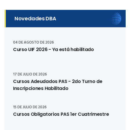
Novedades DBA
04 DE AGOSTO DE 2026
Curso UIF 2026 - Ya está habilitado
17 DE JULIO DE 2026
Cursos Adeudados PAS - 2do Turno de
Inscripciones Habilitado
15 DE JULIO DE 2026
Cursos Obligatorios PAS 1er Cuatrimestre