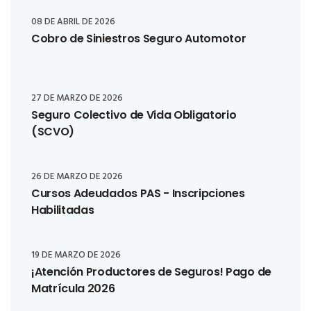
08 DE ABRIL DE 2026
Cobro de Siniestros Seguro Automotor
27 DE MARZO DE 2026
Seguro Colectivo de Vida Obligatorio
(SCVO)
26 DE MARZO DE 2026
Cursos Adeudados PAS - Inscripciones
Habilitadas
19 DE MARZO DE 2026
¡Atención Productores de Seguros! Pago de
Matrícula 2026