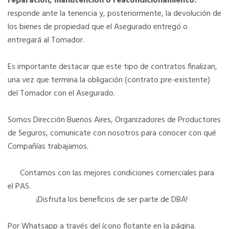
reparación, manutención o reacondicionamiento:
responde ante la tenencia y, posteriormente, la devolución de
los bienes de propiedad que el Asegurado entregó o
entregará al Tomador.
Es importante destacar que este tipo de contratos finalizan,
una vez que termina la obligación (contrato pre-existente)
del Tomador con el Asegurado.
Somos Dirección Buenos Aires, Organizadores de Productores
de Seguros, comunicate con nosotros para conocer con qué
Compañías trabajamos.
Contamos con las mejores condiciones comerciales para
el PAS.
¡Disfruta los beneficios de ser parte de DBA!
Por Whatsapp a través del ícono flotante en la página.