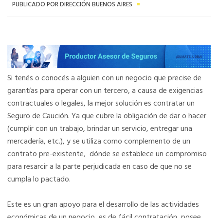
PUBLICADO POR DIRECCIÓN BUENOS AIRES
Si tenés o conocés a alguien con un negocio que precise de
garantías para operar con un tercero, a causa de exigencias
contractuales o legales, la mejor solución es contratar un
Seguro de Caución. Ya que cubre la obligación de dar o hacer
(cumplir con un trabajo, brindar un servicio, entregar una
mercadería, etc.), y se utiliza como complemento de un
contrato pre-existente, dónde se establece un compromiso
para resarcir a la parte perjudicada en caso de que no se
cumpla lo pactado.
Este es un gran apoyo para el desarrollo de las actividades
económicas de un negocio, es de fácil contratación, posee