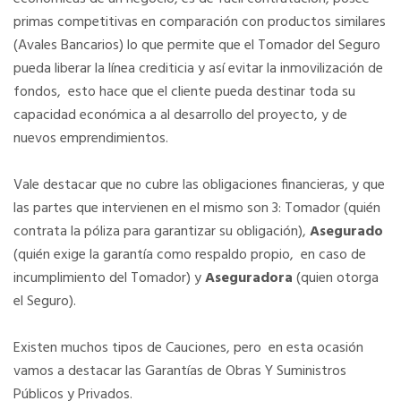
primas competitivas en comparación con productos similares
(Avales Bancarios) lo que permite que el Tomador del Seguro
pueda liberar la línea crediticia y así evitar la inmovilización de
fondos, esto hace que el cliente pueda destinar toda su
capacidad económica a al desarrollo del proyecto, y de
nuevos emprendimientos.
Vale destacar que no cubre las obligaciones financieras, y que
las partes que intervienen en el mismo son 3: Tomador (quién
contrata la póliza para garantizar su obligación),
Asegurado
(quién exige la garantía como respaldo propio, en caso de
incumplimiento del Tomador) y
Aseguradora
(quien otorga
el Seguro).
Existen muchos tipos de Cauciones, pero en esta ocasión
vamos a destacar las Garantías de Obras Y Suministros
Públicos y Privados.