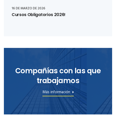
16 DE MARZO DE 2026
Cursos Obligatorios 2026!
Compañías con las que
trabajamos
Más información