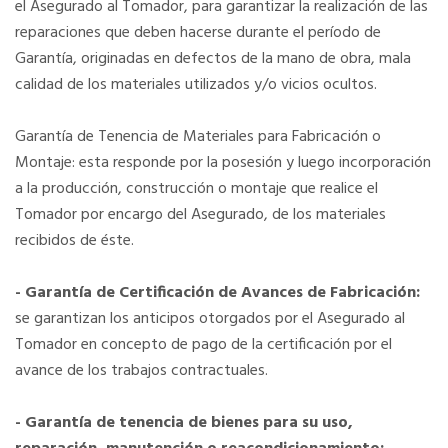
el Asegurado al Tomador, para garantizar la realización de las
reparaciones que deben hacerse durante el período de
Garantía, originadas en defectos de la mano de obra, mala
calidad de los materiales utilizados y/o vicios ocultos.
Garantía de Tenencia de Materiales para Fabricación o
Montaje: esta responde por la posesión y luego incorporación
a la producción, construcción o montaje que realice el
Tomador por encargo del Asegurado, de los materiales
recibidos de éste.
- Garantía de Certificación de Avances de Fabricación:
se garantizan los anticipos otorgados por el Asegurado al
Tomador en concepto de pago de la certificación por el
avance de los trabajos contractuales.
- Garantía de tenencia de bienes para su uso,