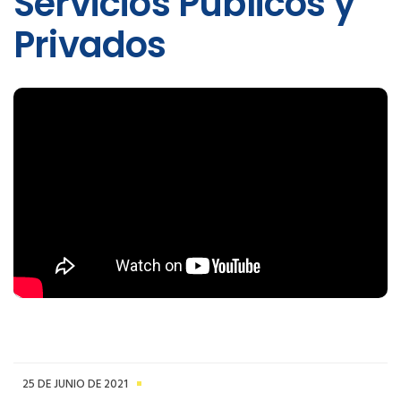
Servicios Públicos y
Privados
25 DE JUNIO DE 2021