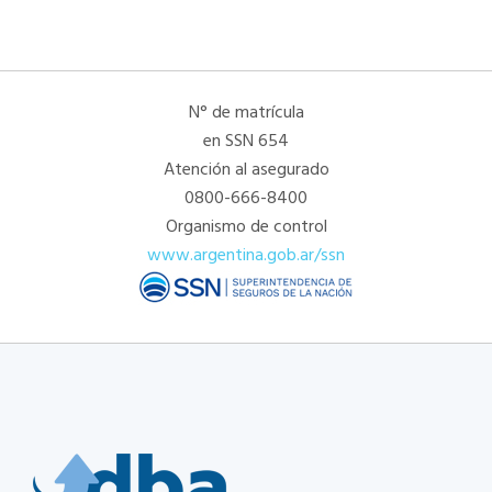
N° de matrícula
en SSN 654
Atención al asegurado
0800-666-8400
Organismo de control
www.argentina.gob.ar/ssn