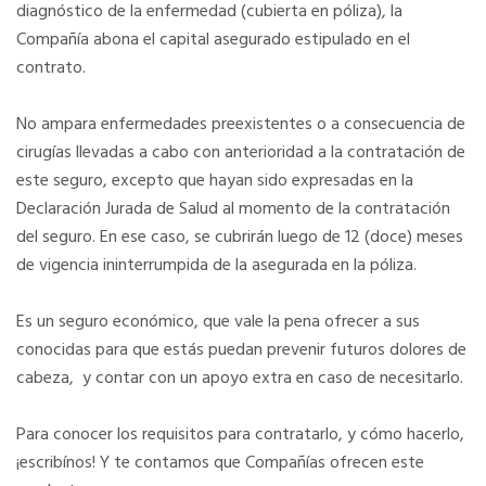
diagnóstico de la enfermedad (cubierta en póliza), la
Compañía abona el capital asegurado estipulado en el
contrato.
No ampara enfermedades preexistentes o a consecuencia de
cirugías llevadas a cabo con anterioridad a la contratación de
este seguro, excepto que hayan sido expresadas en la
Declaración Jurada de Salud al momento de la contratación
del seguro. En ese caso, se cubrirán luego de 12 (doce) meses
de vigencia ininterrumpida de la asegurada en la póliza.
Es un seguro económico, que vale la pena ofrecer a sus
conocidas para que estás puedan prevenir futuros dolores de
cabeza, y contar con un apoyo extra en caso de necesitarlo.
Para conocer los requisitos para contratarlo, y cómo hacerlo,
¡escribínos! Y te contamos que Compañías ofrecen este