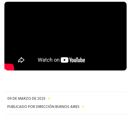
09 DE MARZO DE 2023
PUBLICADO POR DIRECCIÓN BUENOS AIRES