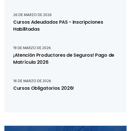
26 DE MARZO DE 2026
Cursos Adeudados PAS - Inscripciones
Habilitadas
19 DE MARZO DE 2026
¡Atención Productores de Seguros! Pago de
Matrícula 2026
16 DE MARZO DE 2026
Cursos Obligatorios 2026!