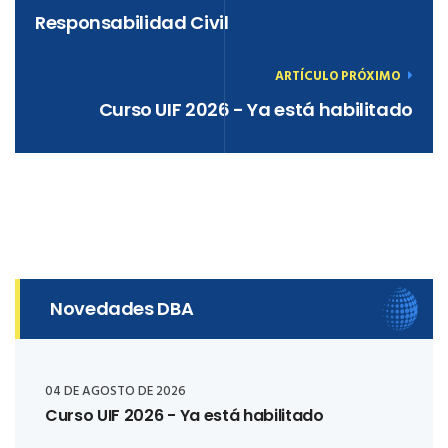
Responsabilidad Civil
ARTÍCULO PRÓXIMO
Curso UIF 2026 - Ya está habilitado
Novedades DBA
04 DE AGOSTO DE 2026
Curso UIF 2026 - Ya está habilitado