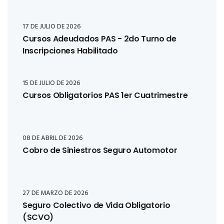
17 DE JULIO DE 2026
Cursos Adeudados PAS - 2do Turno de
Inscripciones Habilitado
15 DE JULIO DE 2026
Cursos Obligatorios PAS 1er Cuatrimestre
08 DE ABRIL DE 2026
Cobro de Siniestros Seguro Automotor
27 DE MARZO DE 2026
Seguro Colectivo de Vida Obligatorio
(SCVO)