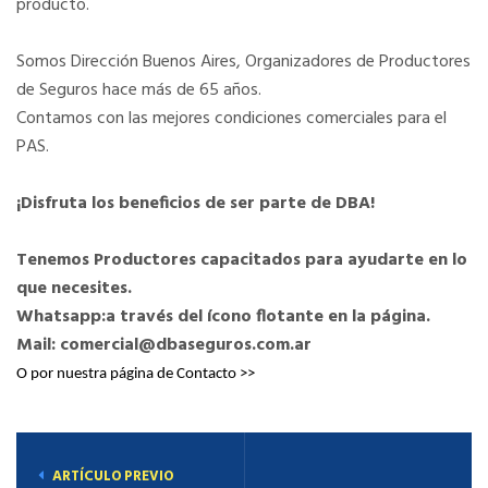
producto.
Somos Dirección Buenos Aires, Organizadores de Productores
de Seguros hace más de 65 años.
Contamos con las mejores condiciones comerciales para el
PAS.
¡Disfruta los beneficios de ser parte de DBA!
Tenemos Productores capacitados para ayudarte en lo
que necesites.
Whatsapp:a través del ícono flotante en la página.
Mail: comercial@dbaseguros.com.ar
O por nuestra página de
Contacto >> 
ARTÍCULO PREVIO