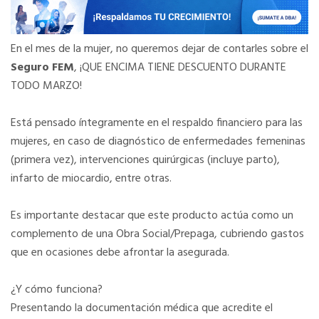
En el mes de la mujer, no queremos dejar de contarles sobre el
Seguro FEM
, ¡QUE ENCIMA TIENE DESCUENTO DURANTE
TODO MARZO!
Está pensado íntegramente en el respaldo financiero para las
mujeres, en caso de diagnóstico de enfermedades femeninas
(primera vez), intervenciones quirúrgicas (incluye parto),
infarto de miocardio, entre otras.
Es importante destacar que este producto actúa como un
complemento de una Obra Social/Prepaga, cubriendo gastos
que en ocasiones debe afrontar la asegurada.
¿Y cómo funciona?
Presentando la documentación médica que acredite el