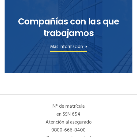
Compañías con las que
trabajamos
Más información
N° de matrícula
en SSN 654
Atención al asegurado
0800-666-8400