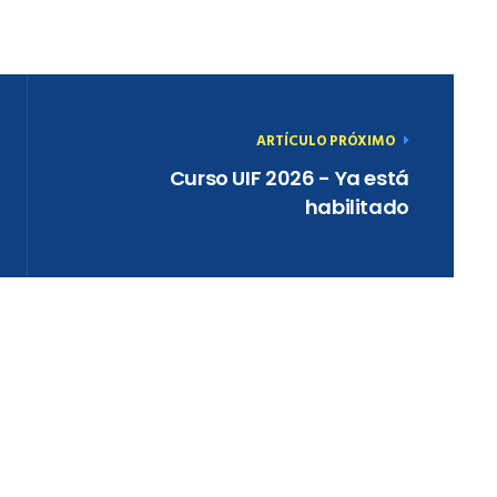
ARTÍCULO PRÓXIMO
Curso UIF 2026 - Ya está
habilitado