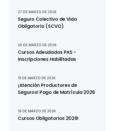
27 DE MARZO DE 2026
Seguro Colectivo de Vida
Obligatorio (SCVO)
26 DE MARZO DE 2026
Cursos Adeudados PAS -
Inscripciones Habilitadas
19 DE MARZO DE 2026
¡Atención Productores de
Seguros! Pago de Matrícula 2026
16 DE MARZO DE 2026
Cursos Obligatorios 2026!