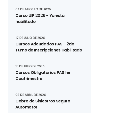
04 DE AGOSTO DE 2026
Curso UIF 2026 - Ya está
habilitado
17 DE JULIO DE 2026
Cursos Adeudados PAS - 2do
Turno de Inscripciones Habilitado
15 DE JULIO DE 2026
Cursos Obligatorios PAS 1er
Cuatrimestre
08 DE ABRIL DE 2026
Cobro de Siniestros Seguro
Automotor