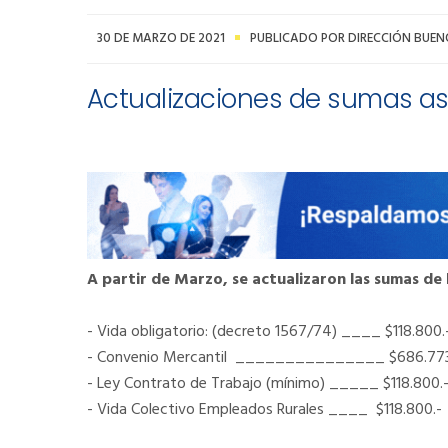
30 DE MARZO DE 2021
PUBLICADO POR DIRECCIÓN BUEN
Actualizaciones de sumas a
A partir de Marzo, se actualizaron las sumas de 
- Vida obligatorio: (decreto 1567/74) ____ $118.800.
- Convenio Mercantil _______________ $686.773
- Ley Contrato de Trabajo (mínimo) _____ $118.800.
- Vida Colectivo Empleados Rurales ____ $118.800.-