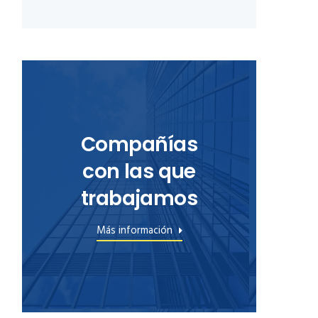
Compañías
con las que
trabajamos
Más información