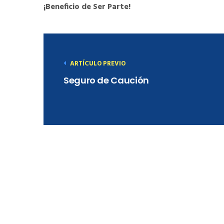
¡Beneficio de Ser Parte!
ARTÍCULO PREVIO
Seguro de Caución