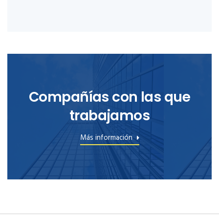
Compañías con las que
trabajamos
Más información