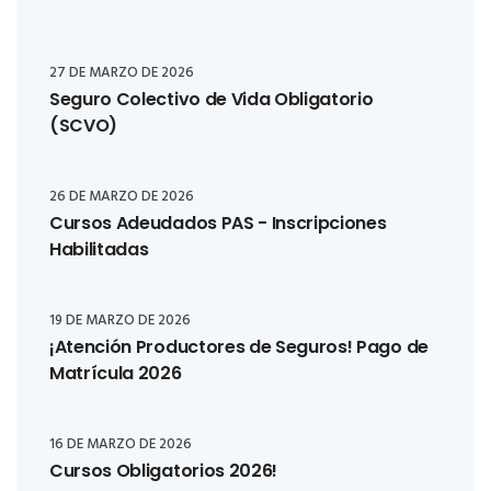
27 DE MARZO DE 2026
Seguro Colectivo de Vida Obligatorio
(SCVO)
26 DE MARZO DE 2026
Cursos Adeudados PAS - Inscripciones
Habilitadas
19 DE MARZO DE 2026
¡Atención Productores de Seguros! Pago de
Matrícula 2026
16 DE MARZO DE 2026
Cursos Obligatorios 2026!