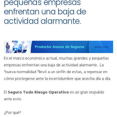
pequeñas empresas
enfrentan una baja de
actividad alarmante.
En el marco económico actual, muchas grandes y pequeñas
empresas enfrentan una baja de actividad alarmante. La
“nueva normalidad “llevó a un sinfín de estas, a repensar en
cómo protegerse ante la incertidumbre que acecha día a día.
El
Seguro Todo Riesgo Operativo
es un gran respaldo
ante esto.
¿Por qué?