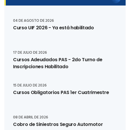
04 DE AGOSTO DE 2026
Curso UIF 2026 - Ya está habilitado
17 DE JULIO DE 2026
Cursos Adeudados PAS - 2do Turno de
Inscripciones Habilitado
15 DE JULIO DE 2026
Cursos Obligatorios PAS 1er Cuatrimestre
08 DE ABRIL DE 2026
Cobro de Siniestros Seguro Automotor