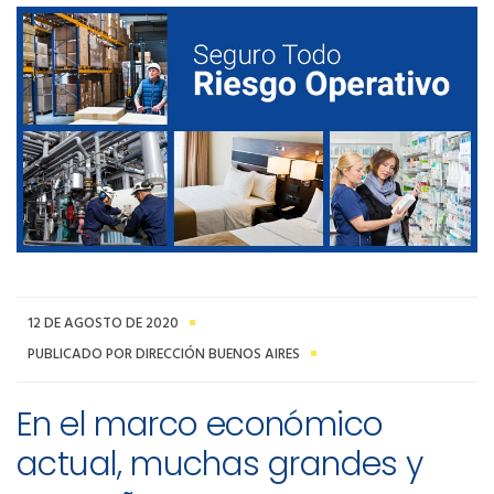
12 DE AGOSTO DE 2020
PUBLICADO POR DIRECCIÓN BUENOS AIRES
En el marco económico
actual, muchas grandes y