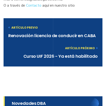
O a través de
Contacto
aquí en nuestro sitio
ARTÍCULO PREVIO
Renovación licencia de conducir en CABA
ARTÍCULO PRÓXIMO
Curso UIF 2026 - Ya está habilitado
Novedades DBA