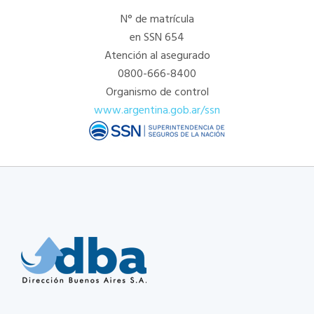
N° de matrícula
en SSN 654
Atención al asegurado
0800-666-8400
Organismo de control
www.argentina.gob.ar/ssn