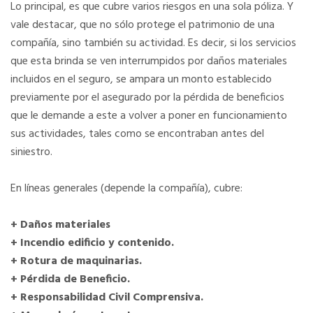
Lo principal, es que cubre varios riesgos en una sola póliza. Y
vale destacar, que no sólo protege el patrimonio de una
compañía, sino también su actividad. Es decir, si los servicios
que esta brinda se ven interrumpidos por daños materiales
incluidos en el seguro, se ampara un monto establecido
previamente por el asegurado por la pérdida de beneficios
que le demande a este a volver a poner en funcionamiento
sus actividades, tales como se encontraban antes del
siniestro.
En líneas generales (depende la compañía), cubre:
+ Daños materiales
+ Incendio edificio y contenido.
+ Rotura de maquinarias.
+ Pérdida de Beneficio.
+ Responsabilidad Civil Comprensiva.